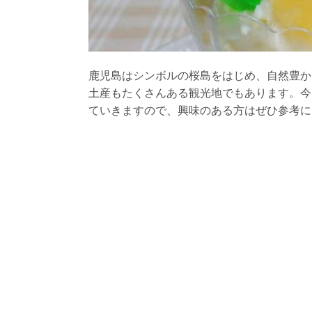
鹿児島はシンボルの桜島をはじめ、自然豊か
土産もたくさんある観光地でもあります。今
ていきますので、興味のある方はぜひ参考に