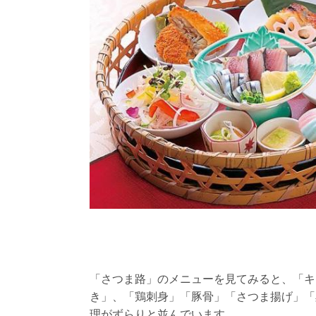
「さつま路」のメニューを見てみると、「キ
き」、「鶏刺身」「豚骨」「さつま揚げ」「
理がずらりと並んでいます。