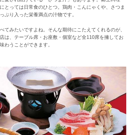
にとっては日常食のひとつ。鶏肉・こんにゃくや、さつま
っぷり入った栄養満点の汁物です。
べてみたいですよね。そんな期待にこたえてくれるのが、
店は、テーブル席・お座敷・個室など全110席を擁してお
味わうことができます。