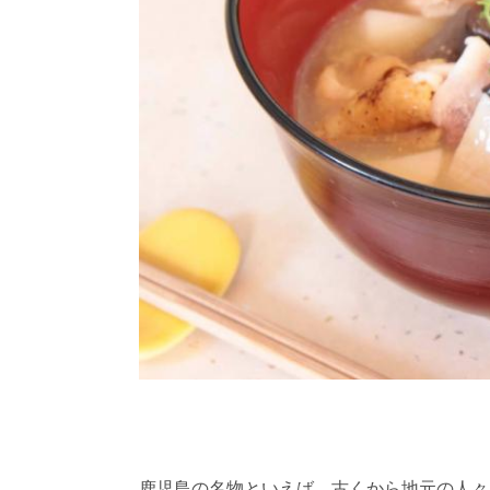
鹿児島の名物といえば、古くから地元の人々