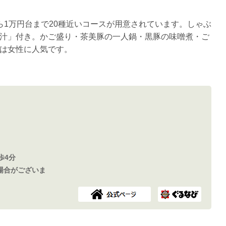
ら1万円台まで20種近いコースが用意されています。しゃぶ
汁」付き。かご盛り・茶美豚の一人鍋・黒豚の味噌煮・ご
は女性に人気です。
歩4分
場合がございま