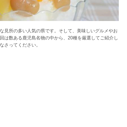
な見所の多い人気の県です。そして、美味しいグルメやお
回は数ある鹿児島名物の中から、20種を厳選してご紹介し
なさってください。