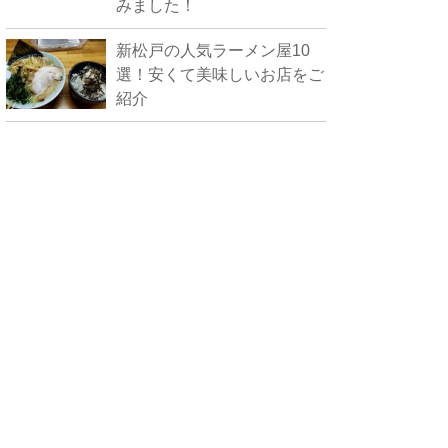
みました！
新松戸の人気ラーメン屋10
選！安くて美味しいお店をご
紹介