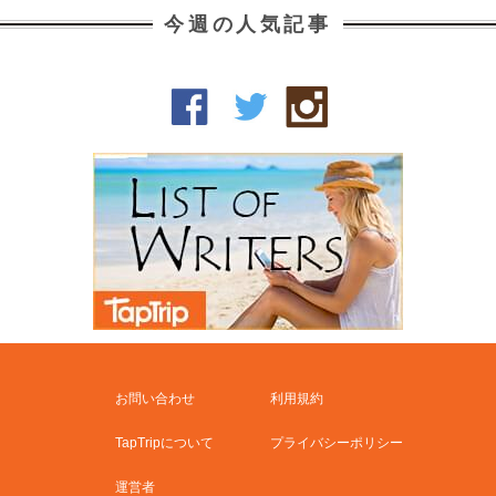
今週の人気記事
お問い合わせ
利用規約
TapTripについて
プライバシーポリシー
運営者