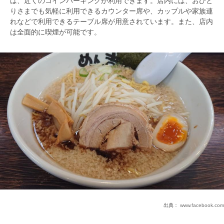
は、近くのコインパーキングが利用できます。店内には、おひと
りさまでも気軽に利用できるカウンター席や、カップルや家族連
れなどで利用できるテーブル席が用意されています。また、店内
は全面的に喫煙が可能です。
出典：
www.facebook.com