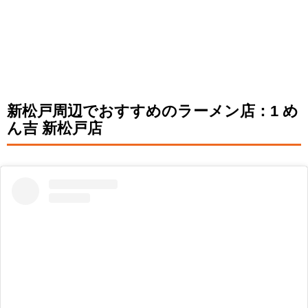
新松戸周辺でおすすめのラーメン店：1 め
ん吉 新松戸店