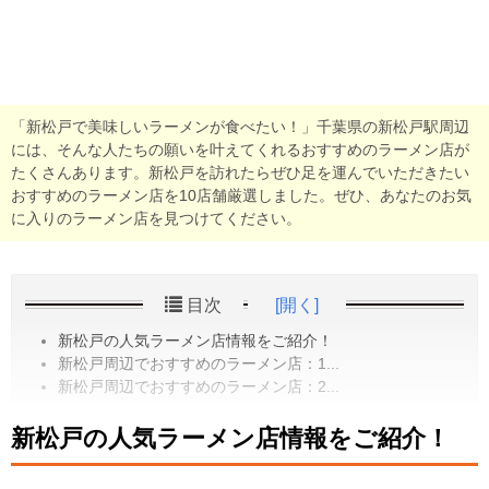
「新松戸で美味しいラーメンが食べたい！」千葉県の新松戸駅周辺
には、そんな人たちの願いを叶えてくれるおすすめのラーメン店が
たくさんあります。新松戸を訪れたらぜひ足を運んでいただきたい
おすすめのラーメン店を10店舗厳選しました。ぜひ、あなたのお気
に入りのラーメン店を見つけてください。
目次
[開く]
新松戸の人気ラーメン店情報をご紹介！
新松戸周辺でおすすめのラーメン店：1...
新松戸周辺でおすすめのラーメン店：2...
新松戸の人気ラーメン店情報をご紹介！