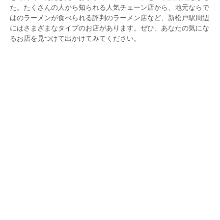
た。たくさんの人から知られる人気チェーン店から、地元ならで
はのラーメンが食べられる評判のラーメン店など、新松戸駅周辺
にはさまざまなタイプのお店があります。ぜひ、あなたの気にな
るお店を見つけて出かけてみてください。