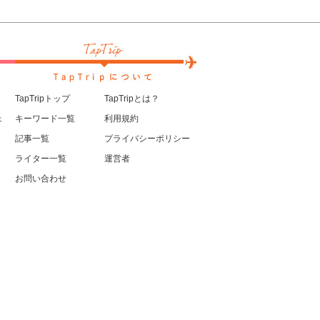
TapTripトップ
TapTripとは？
ェ
キーワード一覧
利用規約
記事一覧
プライバシーポリシー
ライター一覧
運営者
お問い合わせ