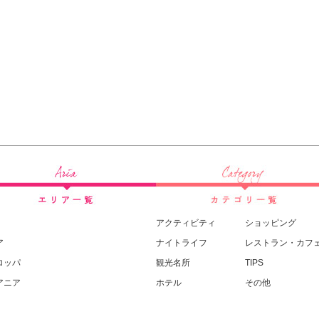
アクティビティ
ショッピング
ア
ナイトライフ
レストラン・カフ
ロッパ
観光名所
TIPS
アニア
ホテル
その他