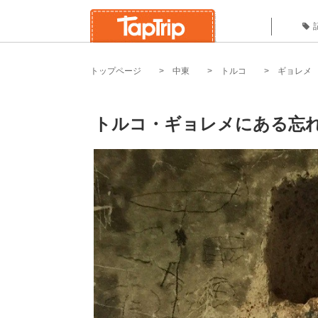
トップページ
中東
トルコ
ギョレメ
トルコ・ギョレメにある忘れ