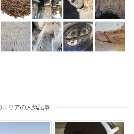
のエリアの人気記事