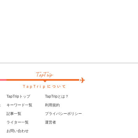
TapTripトップ
TapTripとは？
ェ
キーワード一覧
利用規約
記事一覧
プライバシーポリシー
ライター一覧
運営者
お問い合わせ