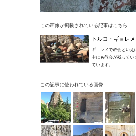
この画像が掲載されている記事はこちら
トルコ・ギョレメ
ギョレメで教会といえ
中にも教会が残ってい
ています。
この記事に使われている画像