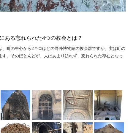
にある忘れられた4つの教会とは？
ば、町の中心から2キロほどの野外博物館の教会群ですが、実は町の
ます。そのほとんどが、人はあまり訪れず、忘れられた存在となっ