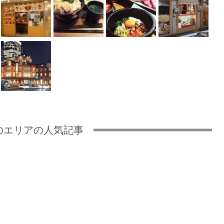
のエリアの人気記事