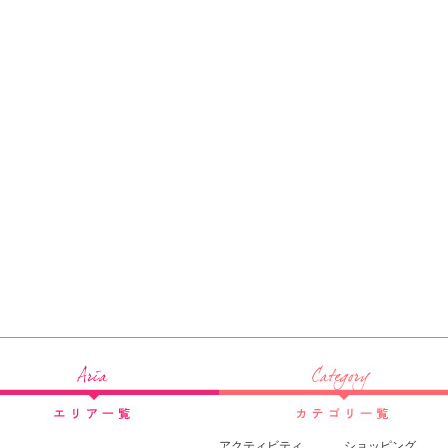
アクティビティ
ショッピング