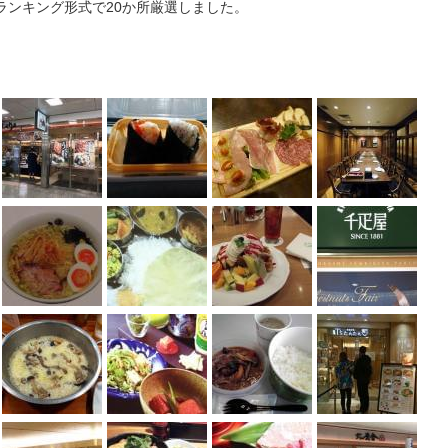
ランキング形式で20か所厳選しました。