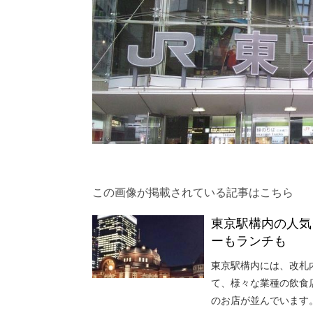
この画像が掲載されている記事はこちら
東京駅構内の人気
ーもランチも
東京駅構内には、改札
て、様々な業種の飲食
のお店が並んでいます