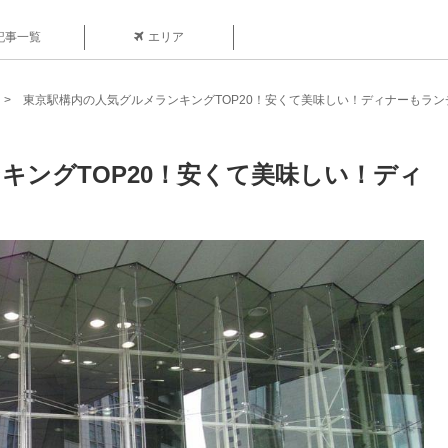
記事一覧
エリア
東京駅構内の人気グルメランキングTOP20！安くて美味しい！ディナーもラン
キングTOP20！安くて美味しい！ディ