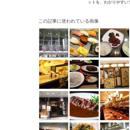
ットを、わかりやすい
この記事に使われている画像