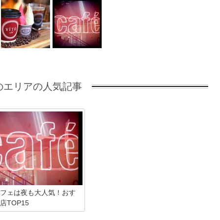
のエリアの人気記事
フェは夜も大人気！おす
店TOP15
早市には昼も夜も利用できるカ