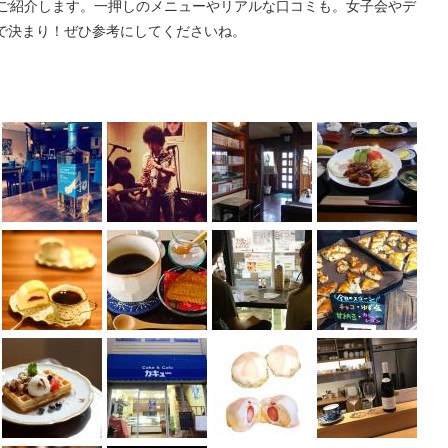
店ご紹介します。一押しのメニューやリアルな口コミも。女子会やデ
で決まり！ぜひ参考にしてくださいね。