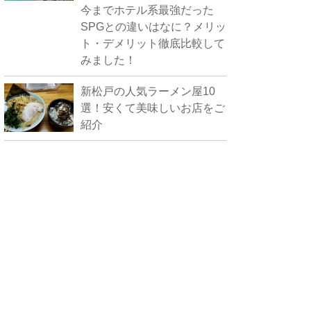
今までホテル系最強だった
SPGとの違いはなに？メリッ
ト・デメリット徹底比較して
みました！
新松戸の人気ラーメン屋10
選！安くて美味しいお店をご
紹介