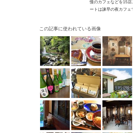
慢のカフェなどを15
ートは諫早の夜カフェ
この記事に使われている画像