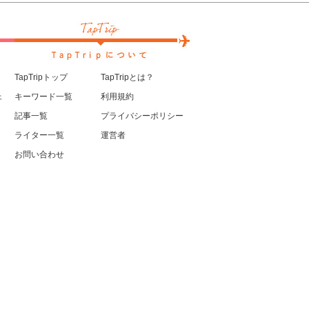
TapTripトップ
TapTripとは？
ェ
キーワード一覧
利用規約
記事一覧
プライバシーポリシー
ライター一覧
運営者
お問い合わせ