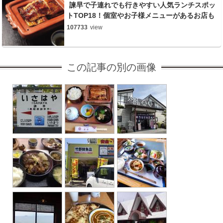
諫早で子連れでも行きやすい人気ランチスポッ
トTOP18！個室やお子様メニューがあるお店も
107733
view
この記事の別の画像