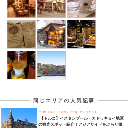
同じエリアの人気記事
中東
トルコ
イスタンブール
カドゥキョイ
【トルコ】イスタンブール・カドゥキョイ地区
の観光スポット紹介！アジアサイドをぶらり旅