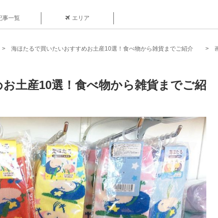
記事一覧
エリア
海ほたるで買いたいおすすめお土産10選！食べ物から雑貨までご紹介
お土産10選！食べ物から雑貨までご紹