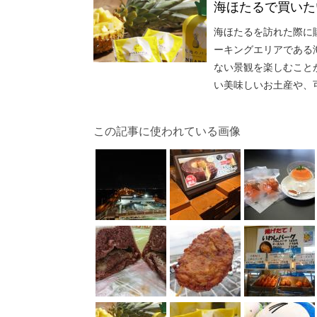
海ほたるで買いた
海ほたるを訪れた際に
ーキングエリアである
ない景観を楽しむこと
い美味しいお土産や、
この記事に使われている画像