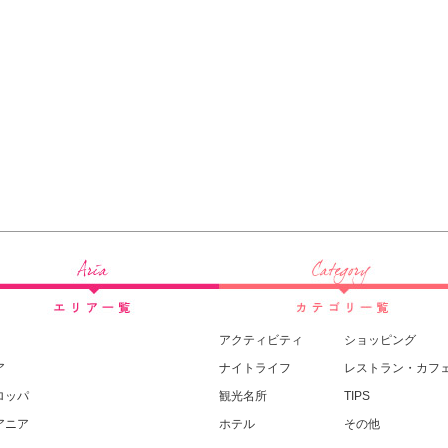
アクティビティ
ショッピング
ア
ナイトライフ
レストラン・カフ
ロッパ
観光名所
TIPS
アニア
ホテル
その他