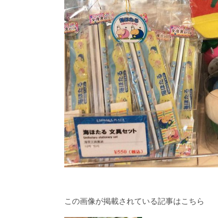
この画像が掲載されている記事はこちら