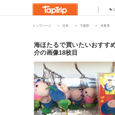
トップページ
日本
千葉県
木更津
海ほたるで買いたいおすすめ
介の画像18枚目