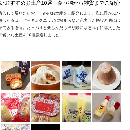
いおすすめお土産10選！食べ物から雑貨までご紹介
購入して帰りたいおすすめのお土産をご紹介します。海に浮かぶパ
海ほたるは、パーキングエリアに留まらない充実した施設と他には
ができる場所。たっぷりと楽しんだら帰り際には忘れずに購入した
可愛いお土産を10個厳選しました。