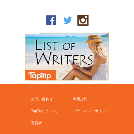
お問い合わせ
利用規約
TapTripについて
プライバシーポリシー
運営者