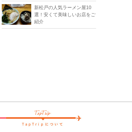
新松戸の人気ラーメン屋10
選！安くて美味しいお店をご
紹介