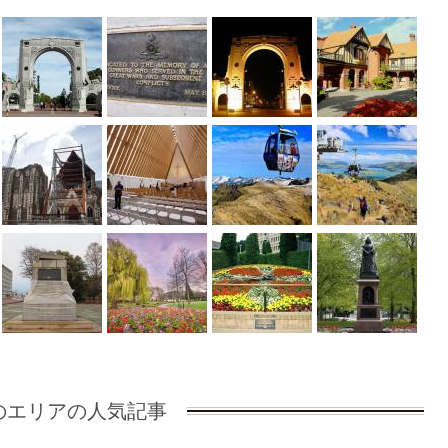
のエリアの人気記事