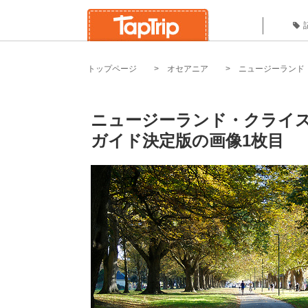
トップページ
オセアニア
ニュージーランド
ニュージーランド・クライ
ガイド決定版の画像1枚目