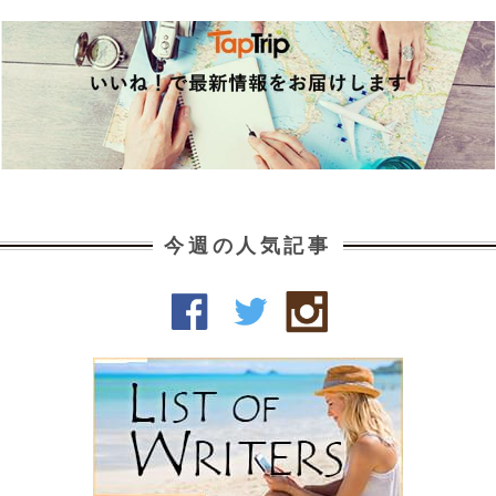
今週の人気記事