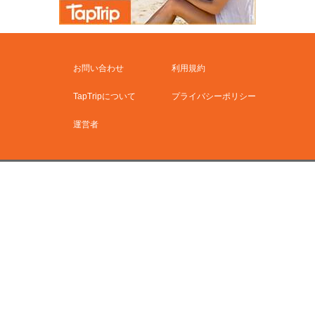
お問い合わせ
利用規約
TapTripについて
プライバシーポリシー
運営者