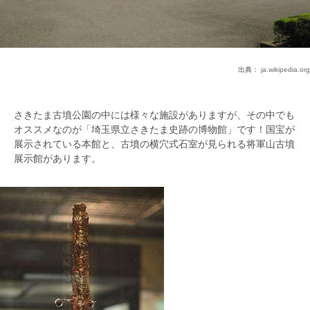
出典：
ja.wikipedia.org
さきたま古墳公園の中には様々な施設がありますが、その中でも
オススメなのが「埼玉県立さきたま史跡の博物館」です！国宝が
展示されている本館と、古墳の横穴式石室が見られる将軍山古墳
展示館があります。