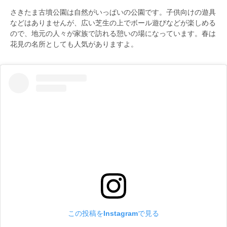
さきたま古墳公園は自然がいっぱいの公園です。子供向けの遊具
などはありませんが、広い芝生の上でボール遊びなどが楽しめる
ので、地元の人々が家族で訪れる憩いの場になっています。春は
花見の名所としても人気がありますよ。
この投稿をInstagramで見る