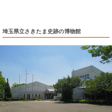
埼玉県立さきたま史跡の博物館