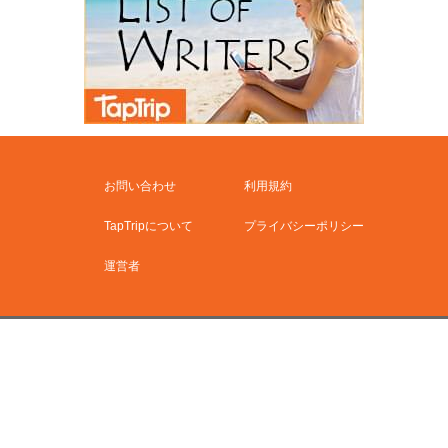
お問い合わせ
利用規約
TapTripについて
プライバシーポリシー
運営者