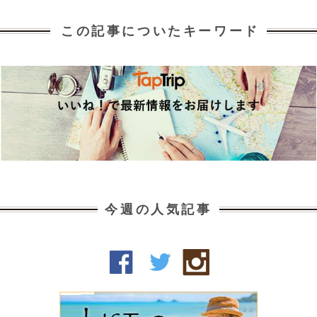
この記事についたキーワード
今週の人気記事