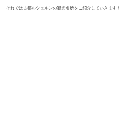
それでは古都ルツェルンの観光名所をご紹介していきます！