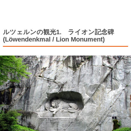
ルツェルンの観光1. ライオン記念碑
(Löwendenkmal / Lion Monument)