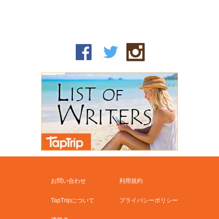
お問い合わせ
利用規約
TapTripについて
プライバシーポリシー