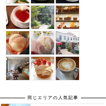
同じエリアの人気記事