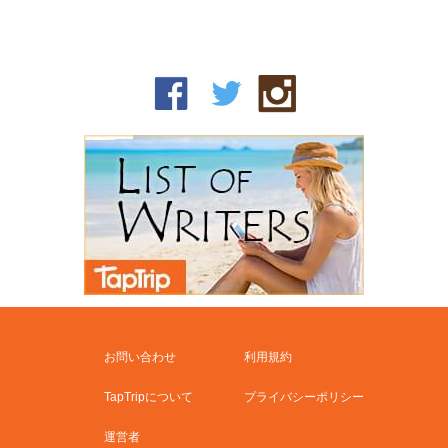
お問い合わせ
利用規約
TapTripについて
プライバシーポリシー
運営者