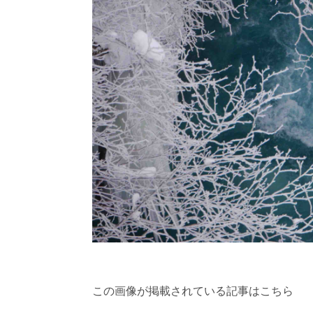
この画像が掲載されている記事はこちら