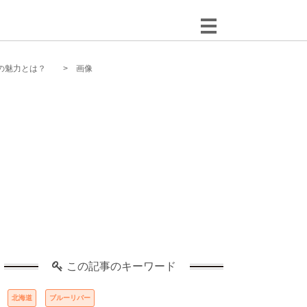
の魅力とは？
画像
この記事のキーワード
北海道
ブルーリバー