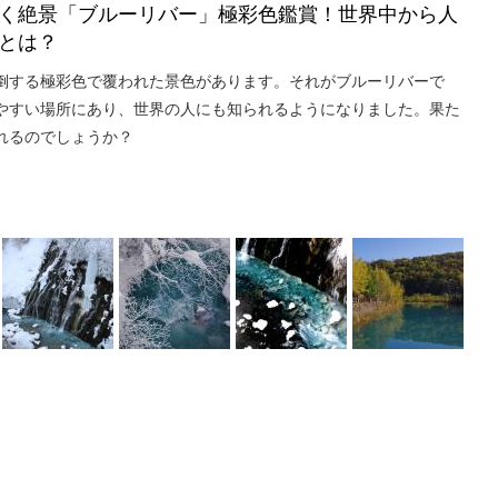
く絶景「ブルーリバー」極彩色鑑賞！世界中から人
とは？
倒する極彩色で覆われた景色があります。それがブルーリバーで
やすい場所にあり、世界の人にも知られるようになりました。果た
れるのでしょうか？