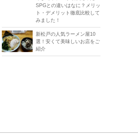
SPGとの違いはなに？メリッ
ト・デメリット徹底比較して
みました！
新松戸の人気ラーメン屋10
選！安くて美味しいお店をご
紹介