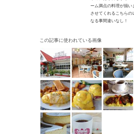
ーム満点の料理が揃い
させてくれるこちらの
なる事間違いなし！
この記事に使われている画像