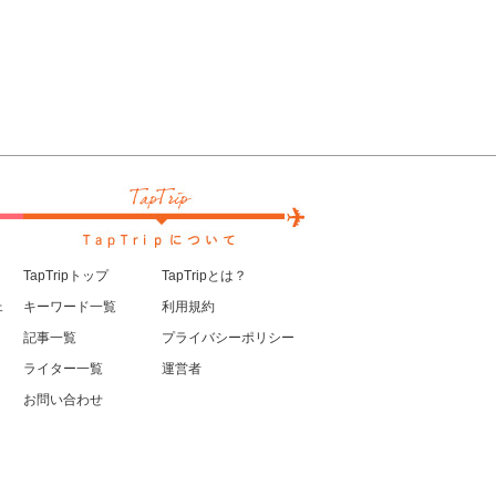
TapTripトップ
TapTripとは？
ェ
キーワード一覧
利用規約
記事一覧
プライバシーポリシー
ライター一覧
運営者
お問い合わせ