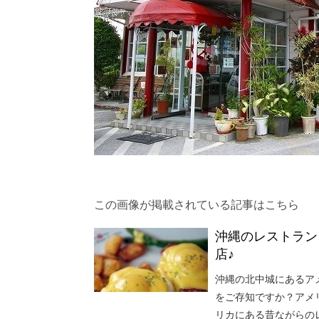
この画像が掲載されている記事はこちら
沖縄のレストラン「
店♪
沖縄の北中城にあるアメリ
をご存知ですか？アメ
リカにある昔ながらの