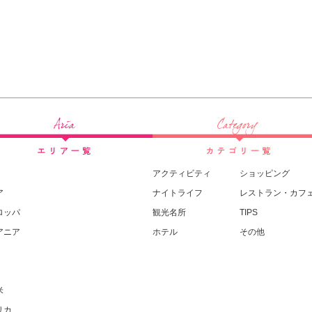
アクティビティ
ショッピング
ア
ナイトライフ
レストラン・カフ
ロッパ
観光名所
TIPS
アニア
ホテル
その他
米
リカ