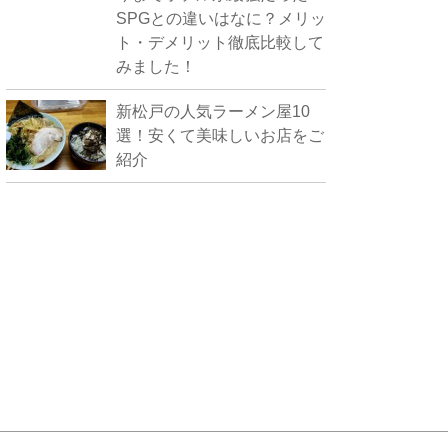
SPGとの違いはなに？メリッ
ト・デメリット徹底比較して
みました！
新松戸の人気ラーメン屋10
選！安くて美味しいお店をご
紹介