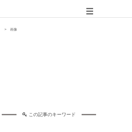
画像
この記事のキーワード