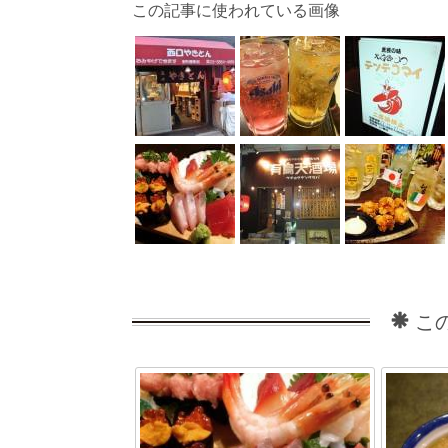
この記事に使われている画像
こ