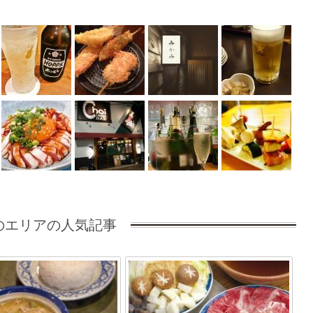
のエリアの人気記事