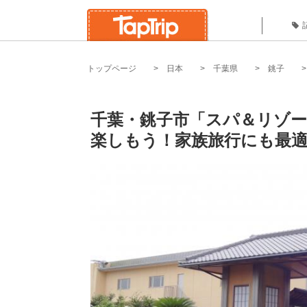
トップページ
日本
千葉県
銚子
千葉・銚子市「スパ＆リゾー
楽しもう！家族旅行にも最適