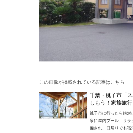
この画像が掲載されている記事はこちら
千葉・銚子市「ス
しもう！家族旅行
銚子市に行ったら絶対
泉に屋内プール、リラ
備され、日帰りでも宿