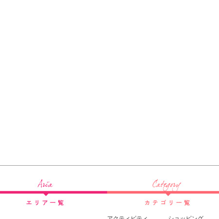
アクティビティ
ショッピング