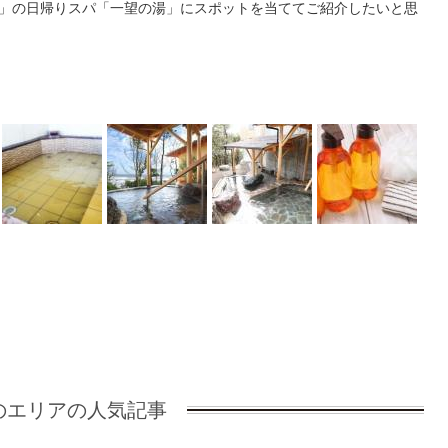
里」の日帰りスパ「一望の湯」にスポットを当ててご紹介したいと思
のエリアの人気記事