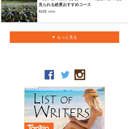
見られる絶景おすすめコース
4235
view
もっと見る