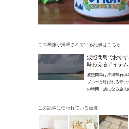
この画像が掲載されている記事はこちら
波照間島でおすす
味わえるアイテム
波照間島は沖縄県石垣
ブルーと呼ばれる青い
の時間…虜になる旅人
この記事に使われている画像