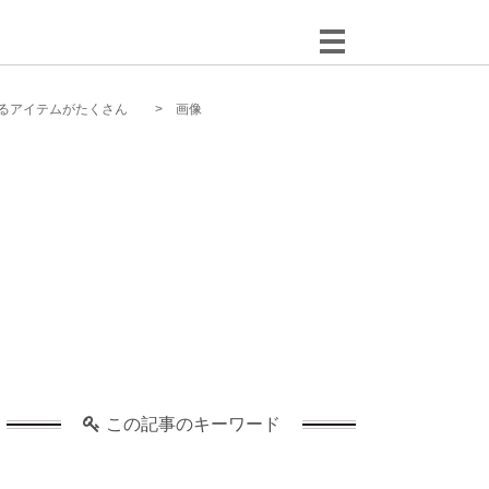
えるアイテムがたくさん
画像
この記事のキーワード