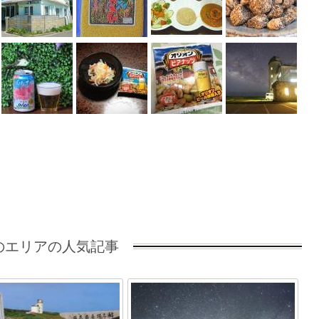
のエリアの人気記事