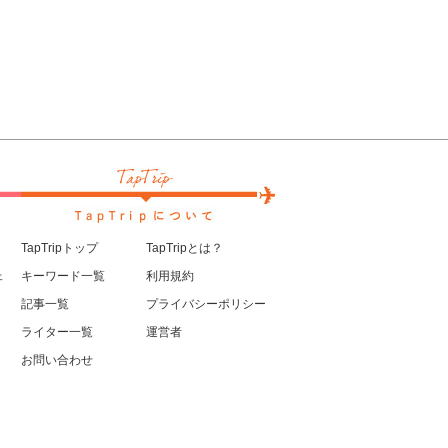
TapTripトップ
TapTripとは？
ェ
キーワード一覧
利用規約
記事一覧
プライバシーポリシー
ライター一覧
運営者
お問い合わせ