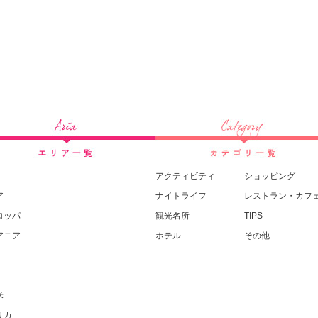
アクティビティ
ショッピング
ア
ナイトライフ
レストラン・カフ
ロッパ
観光名所
TIPS
アニア
ホテル
その他
米
リカ