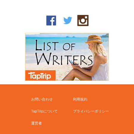
お問い合わせ
利用規約
TapTripについて
プライバシーポリシー
運営者