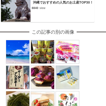
沖縄でおすすめの人気のお土産TOP30！
8840
view
この記事の別の画像