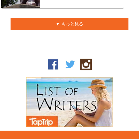
もっと見る