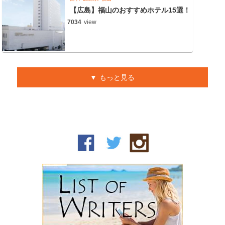
【広島】福山のおすすめホテル15選！
7034
view
もっと見る