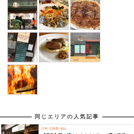
同じエリアの人気記事
日本
広島県
福山