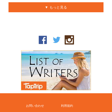
もっと見る
お問い合わせ
利用規約