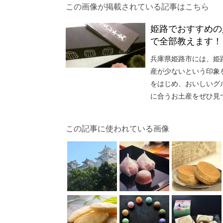
この画像が掲載されている記事はこちら
姫路でおすすめの
で全部教えます！
兵庫県姫路市には、姫
産が少ないという印象
をはじめ、おいしいグ
に合うお土産をぜひ見
この記事に使われている画像