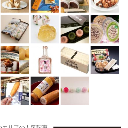
のエリアの人気記事