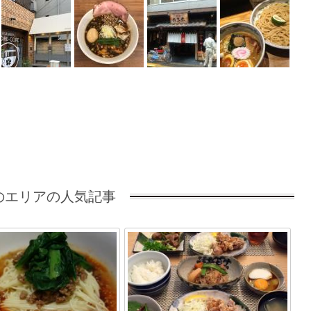
のエリアの人気記事