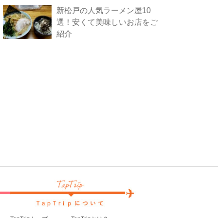
新松戸の人気ラーメン屋10
選！安くて美味しいお店をご
紹介