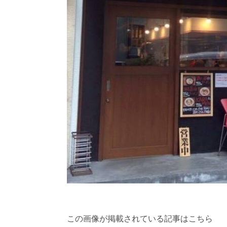
この画像が掲載されている記事はこちら