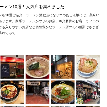
ーメン10選！人気店を集めました
ンを10選ご紹介！ラーメン激戦区になりつつある江坂には、美味い
あります。家系ラーメンがウリのお店、魚介豚骨のお店、カフェの
でも入りやすいお店など個性豊かなラーメン店のその種類はさまざ
訪れてみて！