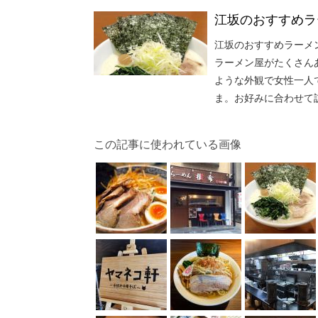
江坂のおすすめラ
江坂のおすすめラーメ
ラーメン屋がたくさん
ような外観で女性一人
ま。お好みに合わせて
この記事に使われている画像