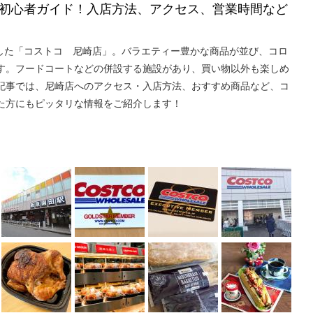
初心者ガイド！入店方法、アクセス、営業時間など
プンした「コストコ 尼崎店」。バラエティー豊かな商品が並び、コロ
す。フードコートなどの併設する施設があり、買い物以外も楽しめ
記事では、尼崎店へのアクセス・入店方法、おすすめ商品など、コ
た方にもピッタリな情報をご紹介します！