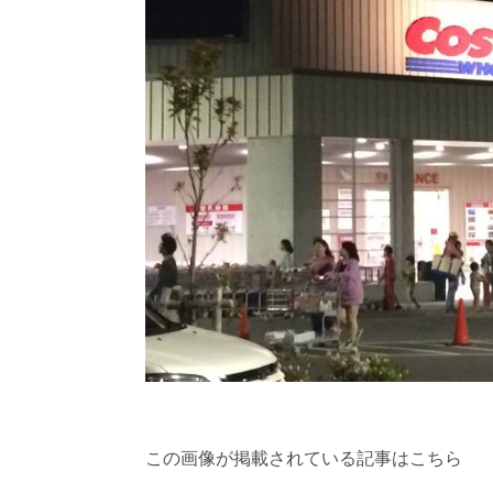
この画像が掲載されている記事はこちら