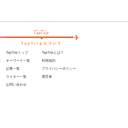
TapTripトップ
TapTripとは？
ェ
キーワード一覧
利用規約
記事一覧
プライバシーポリシー
ライター一覧
運営者
お問い合わせ