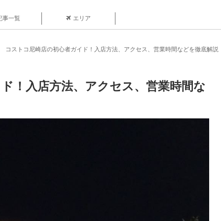
記事一覧
エリア
コストコ尼崎店の初心者ガイド！入店方法、アクセス、営業時間などを徹底解説
イド！入店方法、アクセス、営業時間な