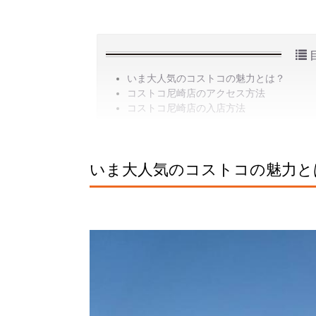
いま大人気のコストコの魅力とは？
コストコ尼崎店のアクセス方法
コストコ尼崎店の入店方法
いま大人気のコストコの魅力と