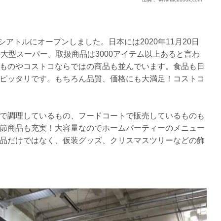
シアトルにオープンしました。日本には2020年11月20日
大型スーパー。取扱商品は3000アイテム以上あると言わ
ものやコストコならではの商品も並んでいます。食品も日
ピッタリです。もちろん品質、価格にも大満足！コストコ
で調理しているもの、フードコートで販売しているものも
節商品も充実！大容量なのでホームパーティーのメニュー
品だけではなく、仮装グッズ、クリスマスツリーなどの飾