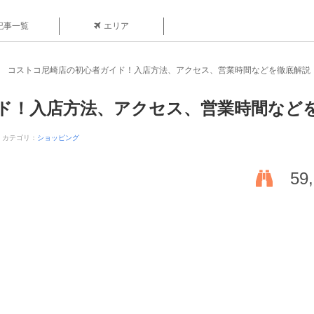
記事一覧
エリア
コストコ尼崎店の初心者ガイド！入店方法、アクセス、営業時間などを徹底解説
ド！入店方法、アクセス、営業時間など
カテゴリ：
ショッピング
59