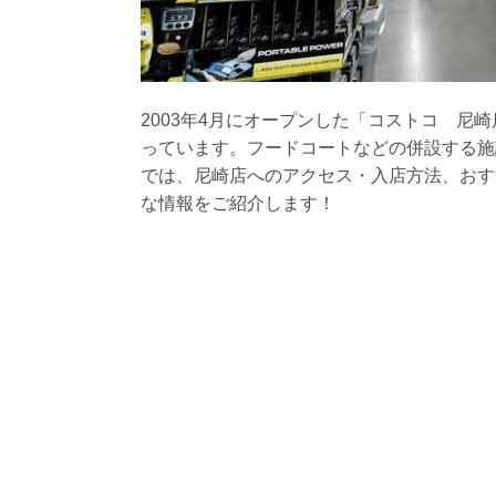
2003年4月にオープンした「コストコ 尼
っています。フードコートなどの併設する施
では、尼崎店へのアクセス・入店方法、おす
な情報をご紹介します！