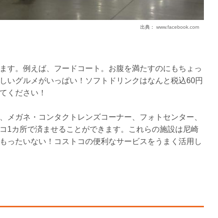
出典：
www.facebook.com
ます。例えば、フードコート。お腹を満たすのにもちょっ
しいグルメがいっぱい！ソフトドリンクはなんと税込60円
てください！
、メガネ・コンタクトレンズコーナー、フォトセンター、
コ1カ所で済ませることができます。これらの施設は尼崎
もったいない！コストコの便利なサービスをうまく活用し