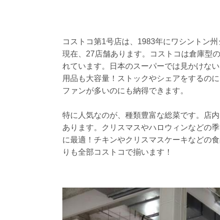
コストコ第1号店は、1983年にワシントン州
現在、27店舗あります。コストコは倉庫型の
れています。日本のスーパーでは見かけない
用品も大容量！ストックやシェアをするのに
ファンが多いのにも納得できます。
特に人気なのが、種類豊富な総菜です。店内
あります。クリスマスやハロウィンなどの季
に最適！チキンやクリスマスケーキなどの食
りも全部コストコで揃います！