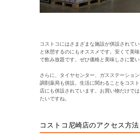
コストコにはさまざまな施設が併設されてい
と休憩するのにもオススメです。安くて美味
で飲み放題です。ぜひ価格と美味しさに驚い
さらに、タイヤセンター、ガスステーション
調剤薬局も併設。生活に関わることをコスト
店にも併設されています。お買い物だけでは
たいですね。
コストコ尼崎店のアクセス方法