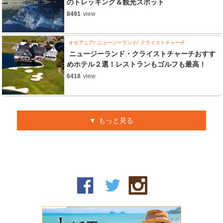
のトレッキング＆観光スポット
8491
view
オセアニア
ニュージーランド
クライストチャーチ
ニュージーランド・クライストチャーチおすす
めホテル２選！レストランもゴルフも最高！
6418
view
もっと見る