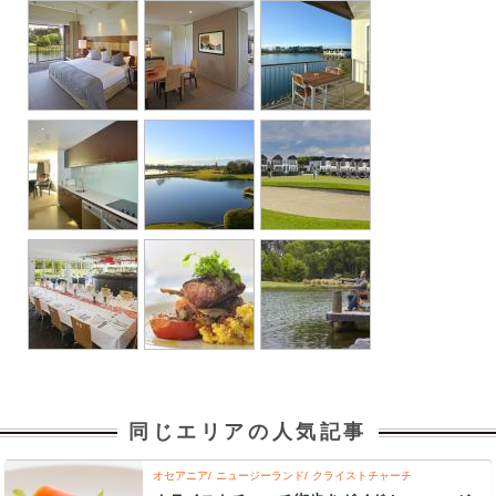
同じエリアの人気記事
オセアニア
ニュージーランド
クライストチャーチ