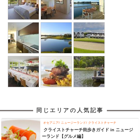
同じエリアの人気記事
オセアニア
ニュージーランド
クライストチャーチ
クライストチャーチ街歩きガイド in ニュージ
ーランド【グルメ編】