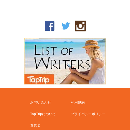
お問い合わせ
利用規約
TapTripについて
プライバシーポリシー
運営者