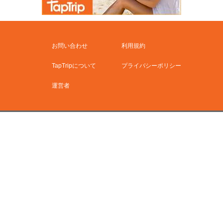
お問い合わせ
利用規約
TapTripについて
プライバシーポリシー
運営者