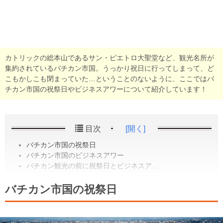
カトリックの総本山であるサン・ピエトロ大聖堂など、観光名所が
集約されているバチカン市国。うっかり祝日に行ってしまって、ど
こもかしこも閉まっていた…ということのないように、ここではバ
チカン市国の祝祭日やビジネスアワーについて紹介しています！
目次
[開く]
バチカン市国の祝祭日
バチカン市国のビジネスアワー
バチカン観光の前に祝祭日とビジネスア...
バチカン市国の祝祭日