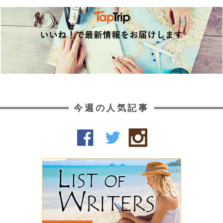
今週の人気記事