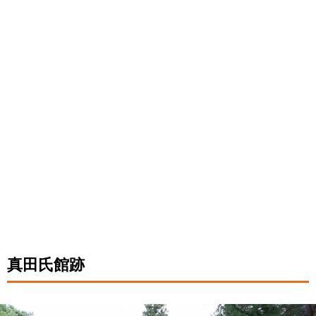
真田氏館跡