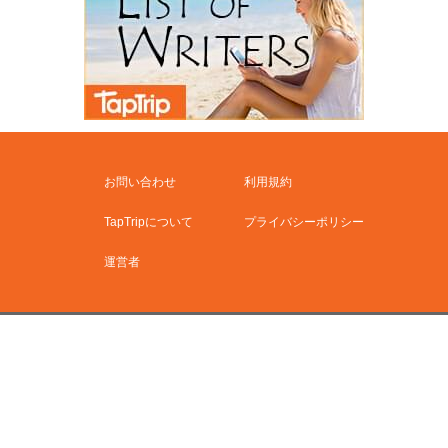
お問い合わせ
利用規約
TapTripについて
プライバシーポリシー
運営者