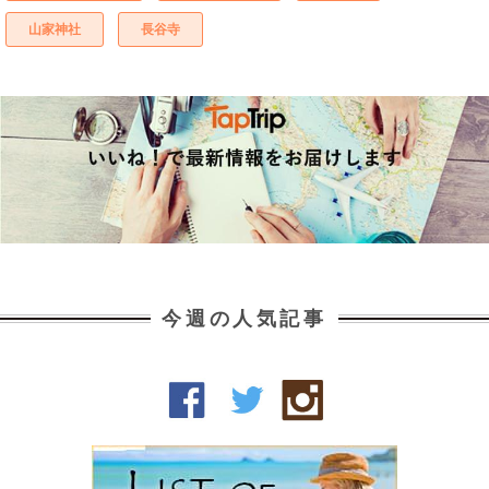
山家神社
長谷寺
今週の人気記事