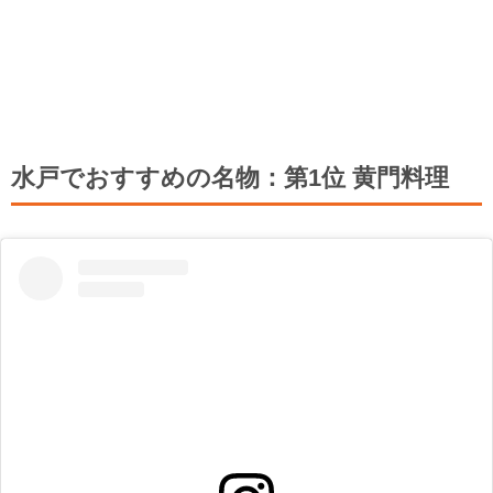
水戸でおすすめの名物：第1位 黄門料理