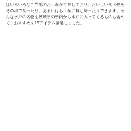
はいろいろなご当地のお土産が存在しており、おいしい食べ物を
その場で食べたり、あるいはお土産に持ち帰ったりできます。そ
んな水戸の名物を茨城県の県内から水戸に入ってくるものも含め
て、おすすめを15アイテム厳選しました。