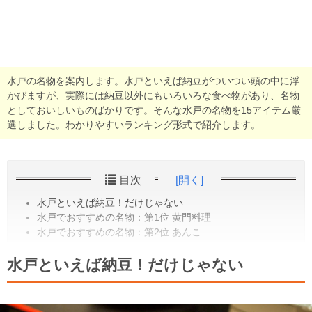
水戸の名物を案内します。水戸といえば納豆がついつい頭の中に浮
かびますが、実際には納豆以外にもいろいろな食べ物があり、名物
としておいしいものばかりです。そんな水戸の名物を15アイテム厳
選しました。わかりやすいランキング形式で紹介します。
目次
[開く]
水戸といえば納豆！だけじゃない
水戸でおすすめの名物：第1位 黄門料理
水戸でおすすめの名物：第2位 あんこ...
水戸といえば納豆！だけじゃない