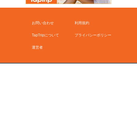
お問い合わせ
利用規約
TapTripについて
プライバシーポリシー
運営者