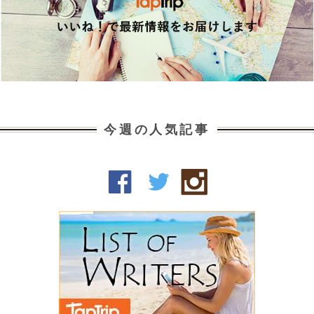
今週の人気記事