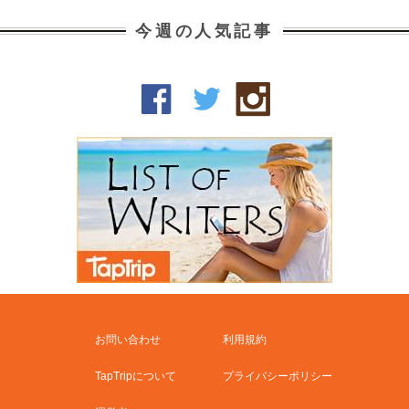
今週の人気記事
お問い合わせ
利用規約
TapTripについて
プライバシーポリシー