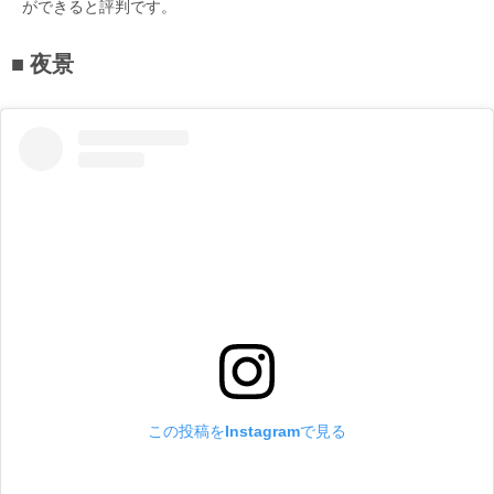
ができると評判です。
夜景
この投稿をInstagramで見る