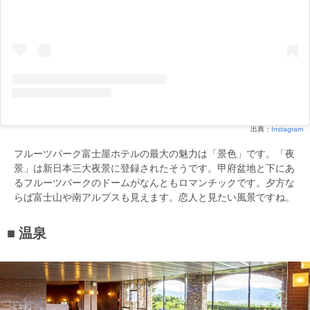
出典：
Instagram
フルーツパーク富士屋ホテルの最大の魅力は「景色」です。「夜
景」は新日本三大夜景に登録されたそうです。甲府盆地と下にあ
るフルーツパークのドームがなんともロマンチックです。夕方な
らば富士山や南アルプスも見えます。恋人と見たい風景ですね。
温泉