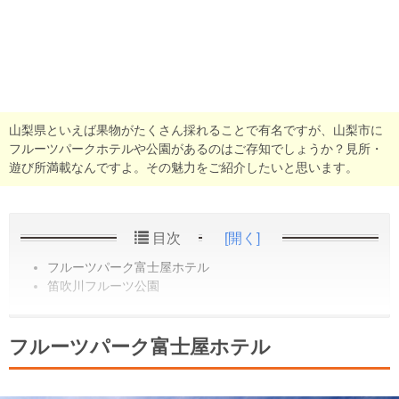
山梨県といえば果物がたくさん採れることで有名ですが、山梨市に
フルーツパークホテルや公園があるのはご存知でしょうか？見所・
遊び所満載なんですよ。その魅力をご紹介したいと思います。
目次
[開く]
フルーツパーク富士屋ホテル
笛吹川フルーツ公園
フルーツパーク富士屋ホテル