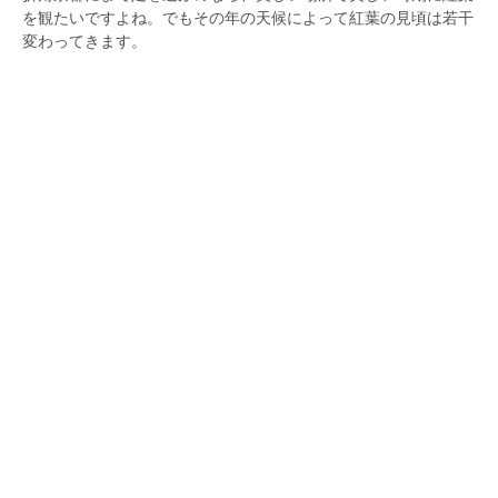
を観たいですよね。でもその年の天候によって紅葉の見頃は若干
変わってきます。