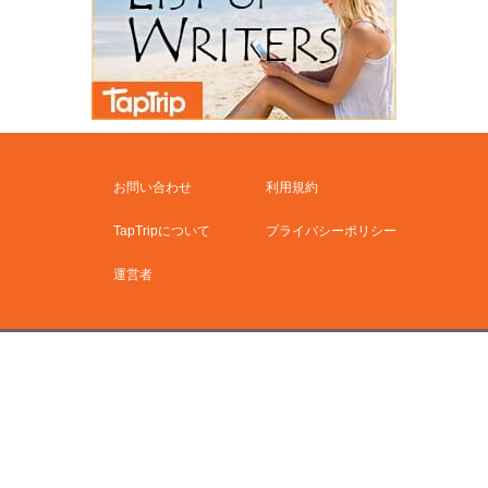
お問い合わせ
利用規約
TapTripについて
プライバシーポリシー
運営者