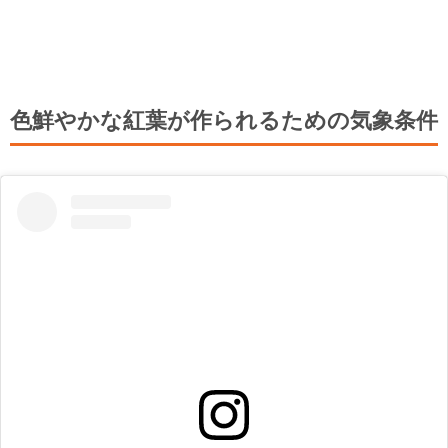
色鮮やかな紅葉が作られるための気象条件