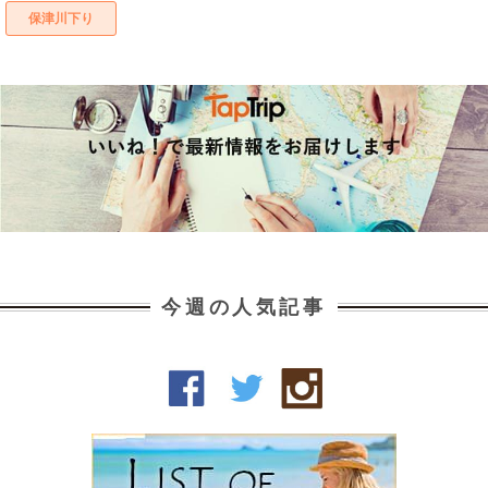
保津川下り
今週の人気記事