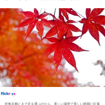
折角京都にまで足を運ぶのなら、美しい場所で美しい時期に紅葉