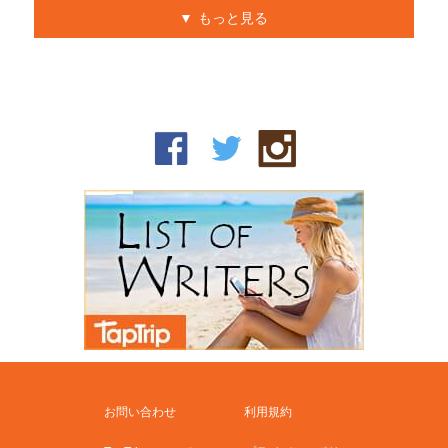
もっと見る
お問い合わせ
利用規約