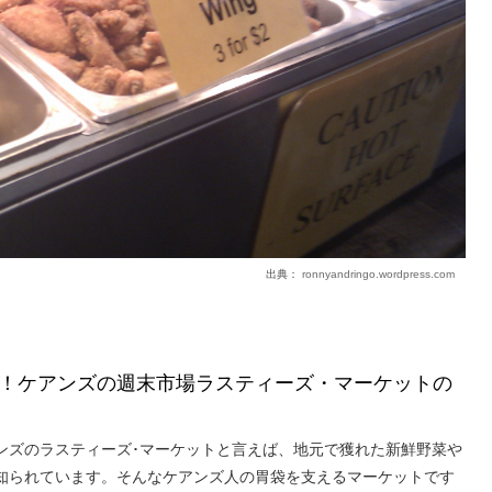
出典：
ronnyandringo.wordpress.com
！ケアンズの週末市場ラスティーズ・マーケットの
ンズのラスティーズ･マーケットと言えば、地元で獲れた新鮮野菜や
知られています。そんなケアンズ人の胃袋を支えるマーケットです