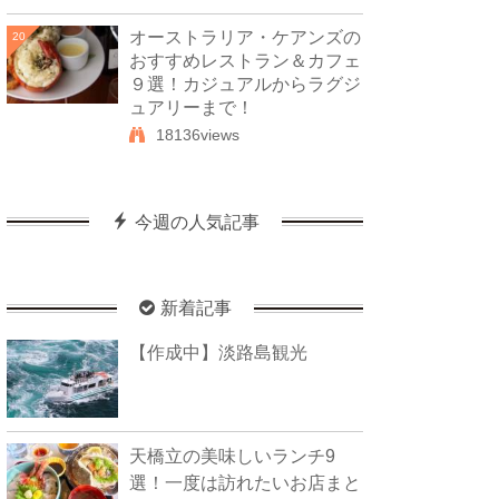
オーストラリア・ケアンズの
20
おすすめレストラン＆カフェ
９選！カジュアルからラグジ
ュアリーまで！
18136views
今週の人気記事
新着記事
【作成中】淡路島観光
天橋立の美味しいランチ9
選！一度は訪れたいお店まと