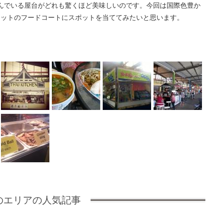
んでいる屋台がどれも驚くほど美味しいのです。今回は国際色豊か
ケットのフードコートにスポットを当ててみたいと思います。
のエリアの人気記事