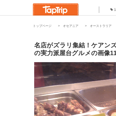
トップページ
オセアニア
オーストラリア
名店がズラリ集結！ケアン
の実力派屋台グルメの画像1