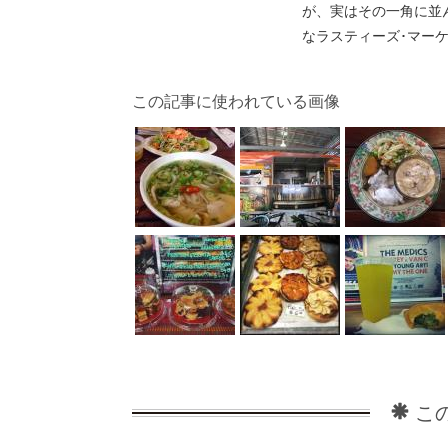
が、実はその一角に並
なラスティーズ･マー
この記事に使われている画像
こ