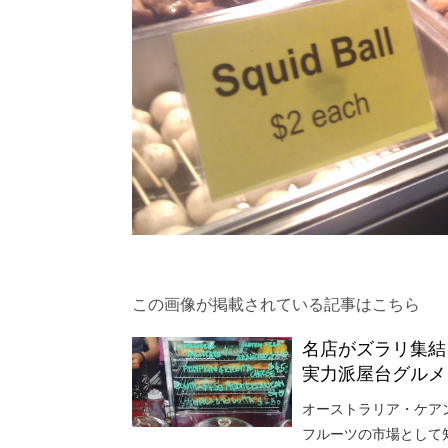
この画像が掲載されている記事はこちら
名店がズラリ集結
実力派屋台グルメ
オーストラリア・ケア
フルーツの市場として