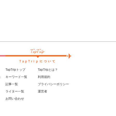
TapTripトップ
TapTripとは？
ェ
キーワード一覧
利用規約
記事一覧
プライバシーポリシー
ライター一覧
運営者
お問い合わせ