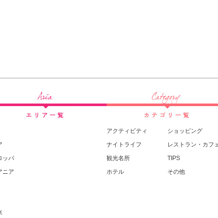
アクティビティ
ショッピング
ア
ナイトライフ
レストラン・カフ
ロッパ
観光名所
TIPS
アニア
ホテル
その他
米