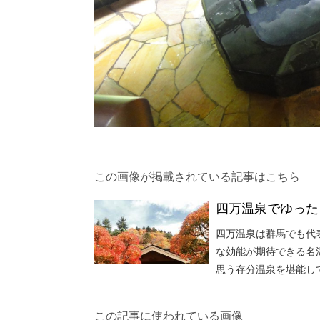
この画像が掲載されている記事はこちら
四万温泉でゆった
四万温泉は群馬でも代
な効能が期待できる名
思う存分温泉を堪能し
この記事に使われている画像