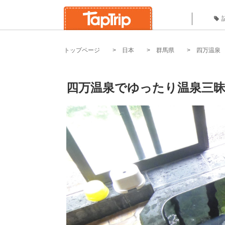
トップページ
日本
群馬県
四万温泉
四万温泉でゆったり温泉三昧