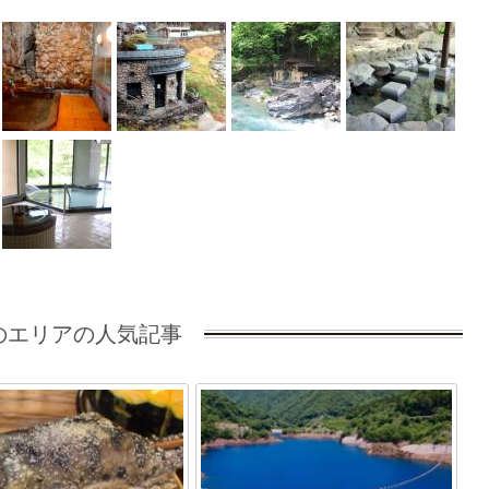
のエリアの人気記事