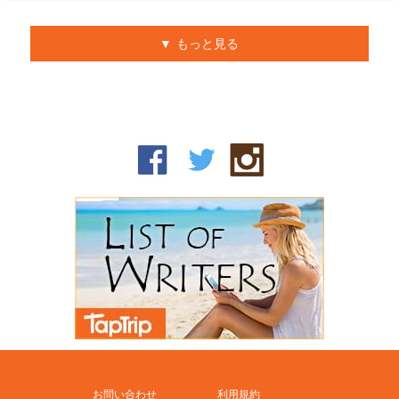
もっと見る
お問い合わせ
利用規約