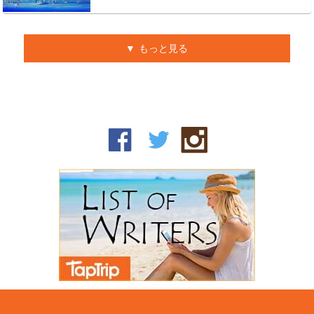
もっと見る