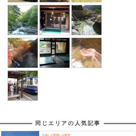
同じエリアの人気記事
日本
山梨県
山梨市