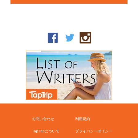
お問い合わせ
利用規約
TapTripについて
プライバシーポリシー