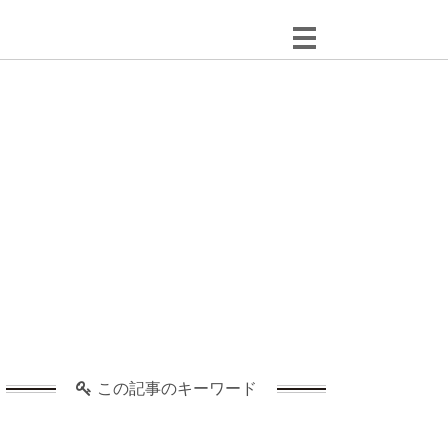
この記事のキーワード