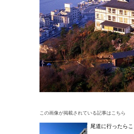
この画像が掲載されている記事はこちら
尾道に行ったらこ