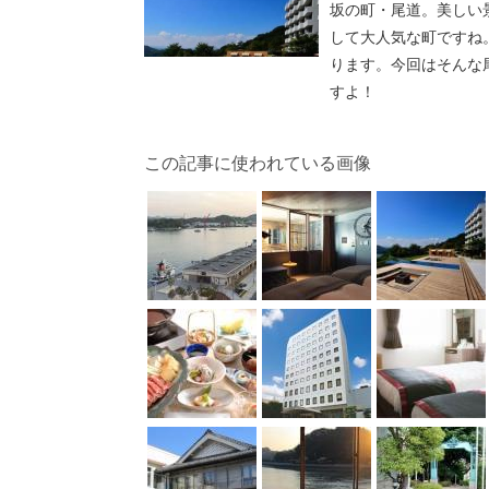
坂の町・尾道。美しい
して大人気な町ですね
ります。今回はそんな
すよ！
この記事に使われている画像