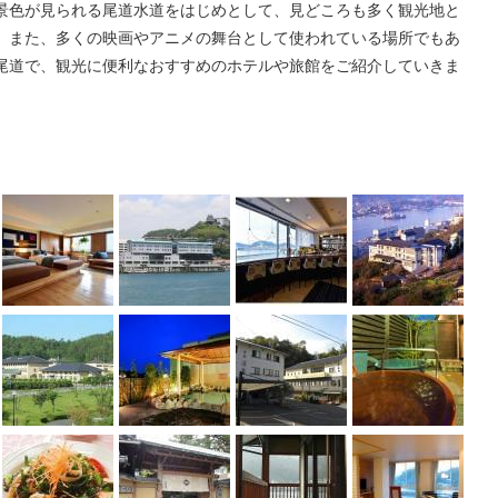
景色が見られる尾道水道をはじめとして、見どころも多く観光地と
。また、多くの映画やアニメの舞台として使われている場所でもあ
尾道で、観光に便利なおすすめのホテルや旅館をご紹介していきま