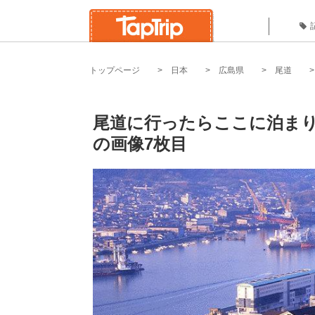
トップページ
日本
広島県
尾道
尾道に行ったらここに泊まり
の画像7枚目