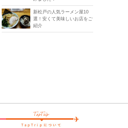
新松戸の人気ラーメン屋10
選！安くて美味しいお店をご
紹介