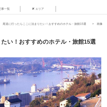
記事一覧
エリア
尾道に行ったらここに泊まりたい！おすすめのホテル・旅館15選
画像
たい！おすすめのホテル・旅館15選