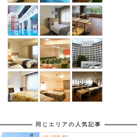
同じエリアの人気記事
日本
千葉県
成田