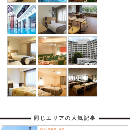
同じエリアの人気記事
日本
千葉県
成田