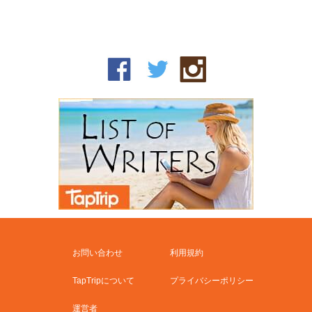
お問い合わせ
利用規約
TapTripについて
プライバシーポリシー
運営者