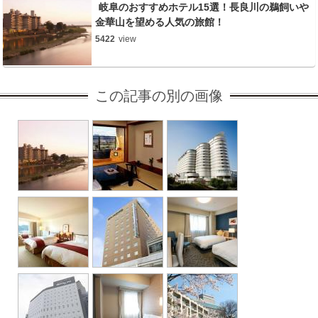
岐阜のおすすめホテル15選！長良川の鵜飼いや
金華山を望める人気の旅館！
5422
view
この記事の別の画像