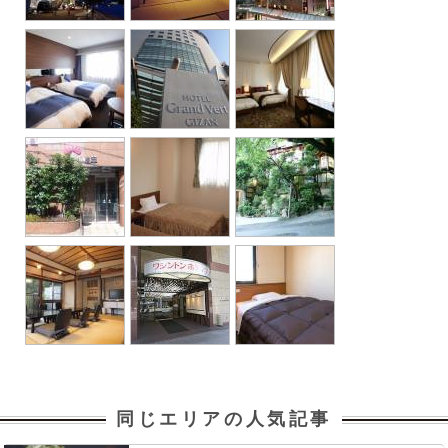
同じエリアの人気記事