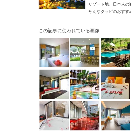
リゾート地。日本人の
そんなクラビのおすす
この記事に使われている画像