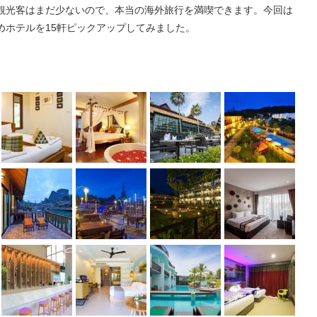
観光客はまだ少ないので、本当の海外旅行を満喫できます。今回は
めホテルを15軒ピックアップしてみました。