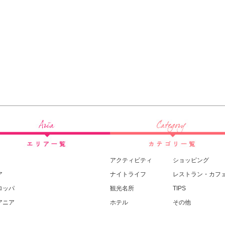
アクティビティ
ショッピング
ア
ナイトライフ
レストラン・カフ
ロッパ
観光名所
TIPS
アニア
ホテル
その他